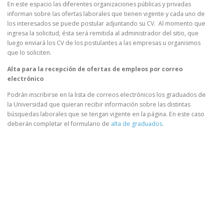
En este espacio las diferentes organizaciones públicas y privadas
informan sobre las ofertas laborales que tienen vigente y cada uno de
los interesados se puede postular adjuntando su CV. Al momento que
ingresa la solicitud, ésta será remitida al administrador del sitio, que
luego enviará los CV de los postulantes a las empresas u organismos
que lo soliciten.
Alta
para la recepción de ofertas de empleos por correo
electrónico
Podrán inscribirse en la lista de correos electrónicos los graduados de
la Universidad que quieran recibir información sobre las distintas
búsquedas laborales que se tengan vigente en la página. En este caso
deberán completar el formulario de
alta de graduados
.