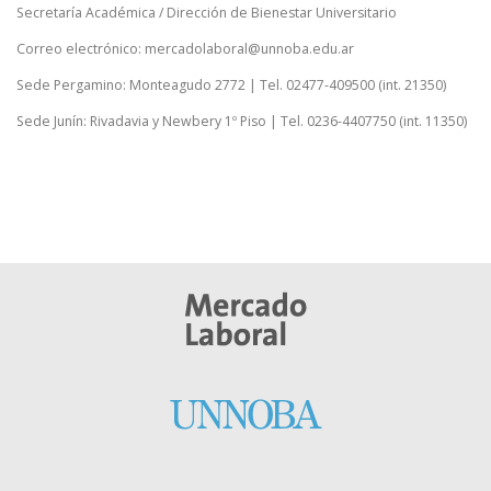
Secretaría Académica / Dirección de Bienestar Universitario
Correo electrónico: mercadolaboral@unnoba.edu.ar
Sede Pergamino: Monteagudo 2772 | Tel. 02477-409500 (int. 21350)
Sede Junín: Rivadavia y Newbery 1º Piso | Tel. 0236-4407750 (int. 11350)