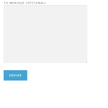
TU MENSAJE (OPCIONAL)